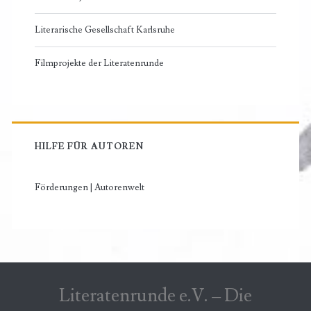
Literarische Gesellschaft Karlsruhe
Filmprojekte der Literatenrunde
HILFE FÜR AUTOREN
Förderungen | Autorenwelt
Literatenrunde e.V. – Die