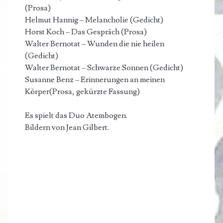
(Prosa)
Helmut Hannig – Melancholie (Gedicht)
Horst Koch – Das Gespräch (Prosa)
Walter Bernotat – Wunden die nie heilen
(Gedicht)
Walter Bernotat – Schwarze Sonnen (Gedicht)
Susanne Benz – Erinnerungen an meinen
Körper(Prosa, gekürzte Fassung)
Es spielt das Duo Atembogen.
Bildern von Jean Gilbert.