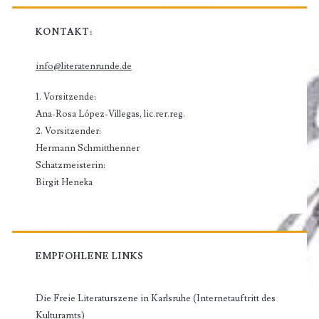
KONTAKT:
info@literatenrunde.de
1. Vorsitzende:
Ana-Rosa López-Villegas, lic.rer.reg.
2. Vorsitzender:
Hermann Schmitthenner
Schatzmeisterin:
Birgit Heneka
EMPFOHLENE LINKS
Die Freie Literaturszene in Karlsruhe (Internetauftritt des
Kulturamts)