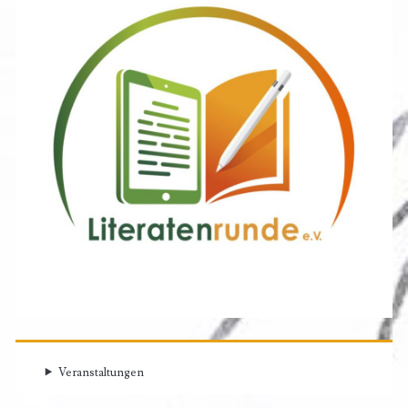
Veranstaltungen