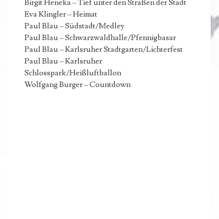
Birgit Heneka – Tief unter den Straßen der Stadt
Eva Klingler – Heimat
Paul Blau – Südstadt/Medley
Paul Blau – Schwarzwaldhalle/Pfennigbasar
Paul Blau – Karlsruher Stadtgarten/Lichterfest
Paul Blau – Karlsruher
Schlosspark/Heißluftballon
Wolfgang Burger – Countdown