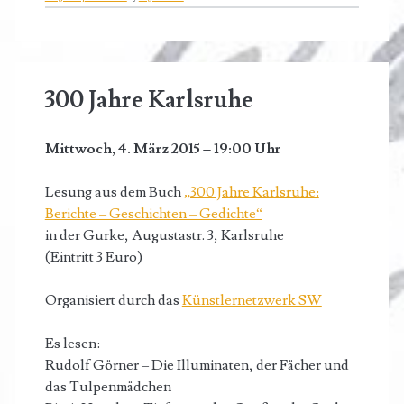
300 Jahre Karlsruhe
Mittwoch, 4. März 2015 – 19:00 Uhr
Lesung aus dem Buch
„300 Jahre Karlsruhe:
Berichte – Geschichten – Gedichte“
in der Gurke, Augustastr. 3, Karlsruhe
(Eintritt 3 Euro)
Organisiert durch das
Künstlernetzwerk SW
Es lesen:
Rudolf Görner – Die Illuminaten, der Fächer und
das Tulpenmädchen