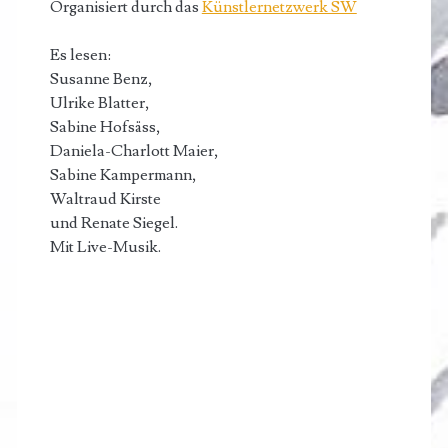
Organisiert durch das
Künstlernetzwerk SW
Es lesen:
Susanne Benz,
Ulrike Blatter,
Sabine Hofsäss,
Daniela-Charlott Maier,
Sabine Kampermann,
Waltraud Kirste
und Renate Siegel.
Mit Live-Musik.