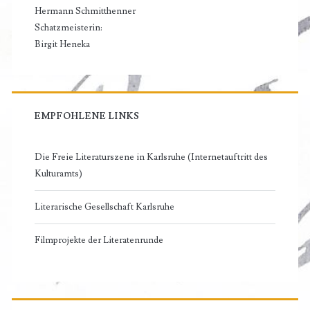
Hermann Schmitthenner
Schatzmeisterin:
Birgit Heneka
EMPFOHLENE LINKS
Die Freie Literaturszene in Karlsruhe (Internetauftritt des
Kulturamts)
Literarische Gesellschaft Karlsruhe
Filmprojekte der Literatenrunde