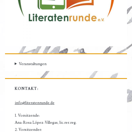
Veranstaltungen
KONTAKT:
info@literatenrunde.de
1. Vorsitzende:
Ana-Rosa López-Villegas, lic.rer.reg.
2. Vorsitzender: