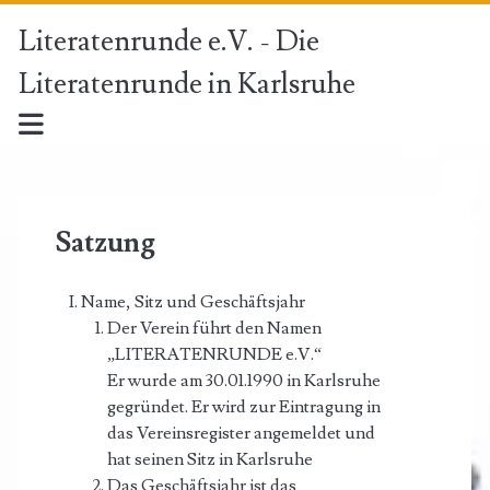
Literatenrunde e.V. - Die
Literatenrunde in Karlsruhe
Satzung
Name, Sitz und Geschäftsjahr
Der Verein führt den Namen
„LITERATENRUNDE e.V.“
Er wurde am 30.01.1990 in Karlsruhe
gegründet. Er wird zur Eintragung in
das Vereinsregister angemeldet und
hat seinen Sitz in Karlsruhe
Das Geschäftsjahr ist das