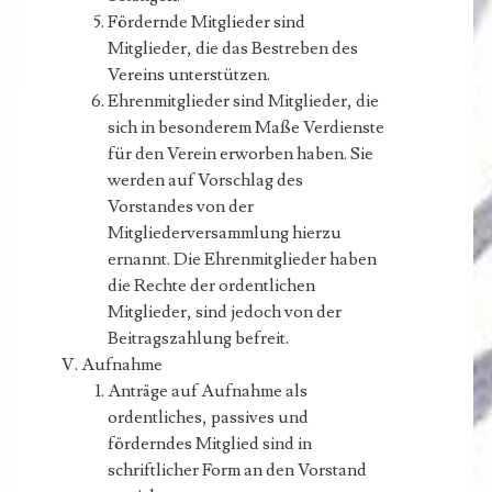
Fördernde Mitglieder sind
Mitglieder, die das Bestreben des
Vereins unterstützen.
Ehrenmitglieder sind Mitglieder, die
sich in besonderem Maße Verdienste
für den Verein erworben haben. Sie
werden auf Vorschlag des
Vorstandes von der
Mitgliederversammlung hierzu
ernannt. Die Ehrenmitglieder haben
die Rechte der ordentlichen
Mitglieder, sind jedoch von der
Beitragszahlung befreit.
Aufnahme
Anträge auf Aufnahme als
ordentliches, passives und
förderndes Mitglied sind in
schriftlicher Form an den Vorstand