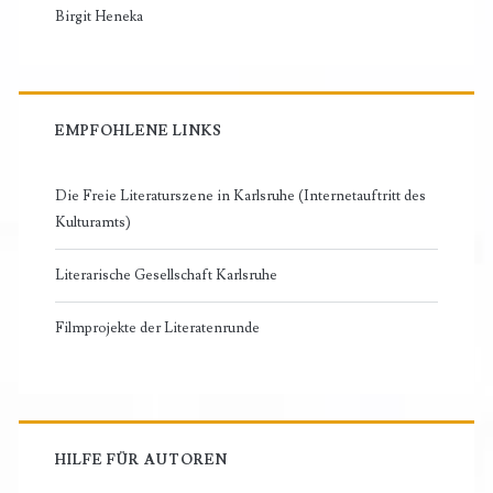
Birgit Heneka
EMPFOHLENE LINKS
Die Freie Literaturszene in Karlsruhe (Internetauftritt des
Kulturamts)
Literarische Gesellschaft Karlsruhe
Filmprojekte der Literatenrunde
HILFE FÜR AUTOREN