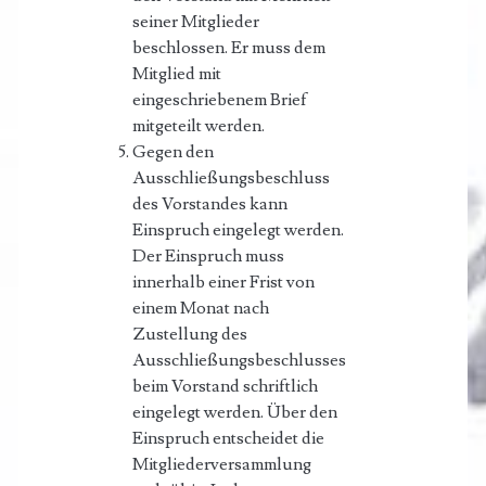
seiner Mitglieder
beschlossen. Er muss dem
Mitglied mit
eingeschriebenem Brief
mitgeteilt werden.
Gegen den
Ausschließungsbeschluss
des Vorstandes kann
Einspruch eingelegt werden.
Der Einspruch muss
innerhalb einer Frist von
einem Monat nach
Zustellung des
Ausschließungsbeschlusses
beim Vorstand schriftlich
eingelegt werden. Über den
Einspruch entscheidet die
Mitgliederversammlung