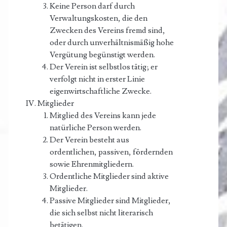
Keine Person darf durch
Verwaltungskosten, die den
Zwecken des Vereins fremd sind,
oder durch unverhältnismäßig hohe
Vergütung begünstigt werden.
Der Verein ist selbstlos tätig; er
verfolgt nicht in erster Linie
eigenwirtschaftliche Zwecke.
Mitglieder
Mitglied des Vereins kann jede
natürliche Person werden.
Der Verein besteht aus
ordentlichen, passiven, fördernden
sowie Ehrenmitgliedern.
Ordentliche Mitglieder sind aktive
Mitglieder.
Passive Mitglieder sind Mitglieder,
die sich selbst nicht literarisch
betätigen.