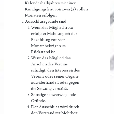
Kalenderhalbjahres mit einer
Kündigungsfrist von zwei (2) vollen
Monaten erfolgen.
Ausschlussgründe sind:
Wenn das Mitglied trotz
erfolgter Mahnung mit der
Bezahlung von vier
Monatsbeiträgen im
Rückstand ist.
Wenn das Mitglied das
Ansehen des Vereins
schädigt, den Interessen des
Vereins oder seiner Organe
zuwiderhandelt oder gegen
die Satzung verstößt.
Sonstige schwerwiegende
Gründe.
Der Ausschluss wird durch
den Vorstand mit Mehrheit