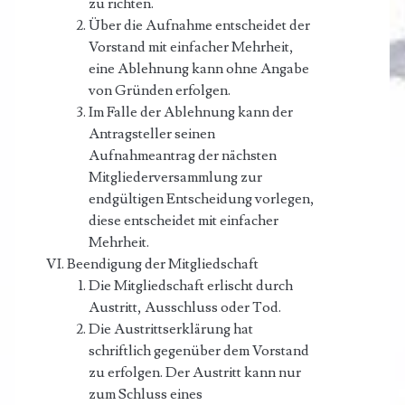
zu richten.
Über die Aufnahme entscheidet der
Vorstand mit einfacher Mehrheit,
eine Ablehnung kann ohne Angabe
von Gründen erfolgen.
Im Falle der Ablehnung kann der
Antragsteller seinen
Aufnahmeantrag der nächsten
Mitgliederversammlung zur
endgültigen Entscheidung vorlegen,
diese entscheidet mit einfacher
Mehrheit.
Beendigung der Mitgliedschaft
Die Mitgliedschaft erlischt durch
Austritt, Ausschluss oder Tod.
Die Austrittserklärung hat
schriftlich gegenüber dem Vorstand
zu erfolgen. Der Austritt kann nur
zum Schluss eines