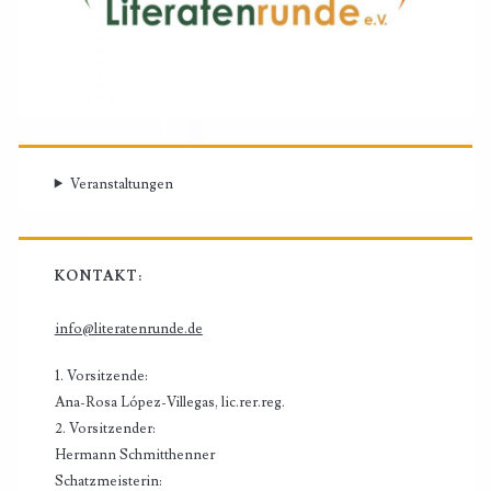
Veranstaltungen
KONTAKT:
info@literatenrunde.de
1. Vorsitzende:
Ana-Rosa López-Villegas, lic.rer.reg.
2. Vorsitzender:
Hermann Schmitthenner
Schatzmeisterin: