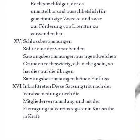
Rechtsnachfolger, der es
unmittelbar und ausschließlich für
gemeinnützige Zwecke und zwar
zur Förderung von Literatur zu
verwenden hat.
Schlussbestimmungen
Sollte eine der vorstehenden
Satzungsbestimmungen aus irgendwelchen
Gründen rechtswidrig, d.h. nichtig sein, so
hat dies auf die übrigen
Satzungsbestimmungen keinen Einfluss.
Inkrafttreten Diese Satzung tritt nach der
Verabschiedung durch die
Mitgliederversammlung und mit der
Eintragung im Vereinsregister in Karlsruhe
in Kraft.