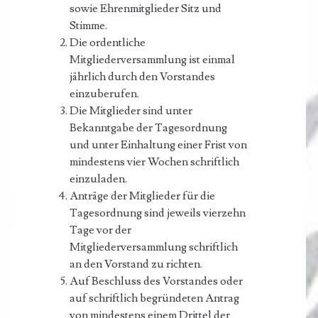
sowie Ehrenmitglieder Sitz und
Stimme.
Die ordentliche
Mitgliederversammlung ist einmal
jährlich durch den Vorstandes
einzuberufen.
Die Mitglieder sind unter
Bekanntgabe der Tagesordnung
und unter Einhaltung einer Frist von
mindestens vier Wochen schriftlich
einzuladen.
Anträge der Mitglieder für die
Tagesordnung sind jeweils vierzehn
Tage vor der
Mitgliederversammlung schriftlich
an den Vorstand zu richten.
Auf Beschluss des Vorstandes oder
auf schriftlich begründeten Antrag
von mindestens einem Drittel der