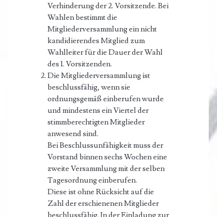
Verhinderung der 2. Vorsitzende. Bei
Wahlen bestimmt die
Mitgliederversammlung ein nicht
kandidierendes Mitglied zum
Wahlleiter für die Dauer der Wahl
des 1. Vorsitzenden.
Die Mitgliederversammlung ist
beschlussfähig, wenn sie
ordnungsgemäß einberufen wurde
und mindestens ein Viertel der
stimmberechtigten Mitglieder
anwesend sind.
Bei Beschlussunfähigkeit muss der
Vorstand binnen sechs Wochen eine
zweite Versammlung mit der selben
Tagesordnung einberufen.
Diese ist ohne Rücksicht auf die
Zahl der erschienenen Mitglieder
beschlussfähig. In der Einladung zur