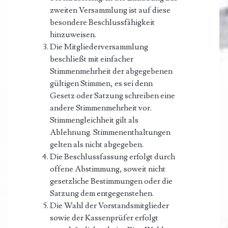
zweiten Versammlung ist auf diese
besondere Beschlussfähigkeit
hinzuweisen.
Die Mitgliederversammlung
beschließt mit einfacher
Stimmenmehrheit der abgegebenen
gültigen Stimmen, es sei denn
Gesetz oder Satzung schreiben eine
andere Stimmenmehrheit vor.
Stimmengleichheit gilt als
Ablehnung. Stimmenenthaltungen
gelten als nicht abgegeben.
Die Beschlussfassung erfolgt durch
offene Abstimmung, soweit nicht
gesetzliche Bestimmungen oder die
Satzung dem entgegenstehen.
Die Wahl der Vorstandsmitglieder
sowie der Kassenprüfer erfolgt