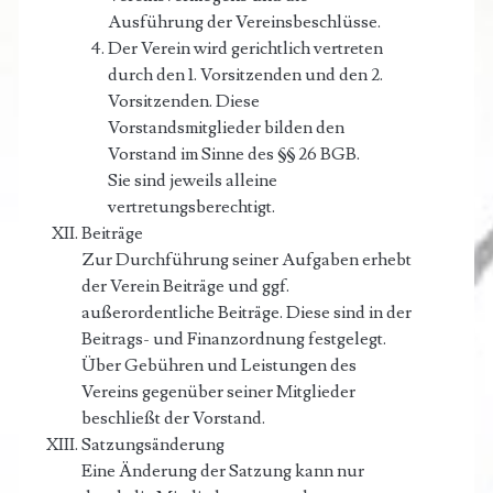
Ausführung der Vereinsbeschlüsse.
Der Verein wird gerichtlich vertreten
durch den 1. Vorsitzenden und den 2.
Vorsitzenden. Diese
Vorstandsmitglieder bilden den
Vorstand im Sinne des §§ 26 BGB.
Sie sind jeweils alleine
vertretungsberechtigt.
Beiträge
Zur Durchführung seiner Aufgaben erhebt
der Verein Beiträge und ggf.
außerordentliche Beiträge. Diese sind in der
Beitrags- und Finanzordnung festgelegt.
Über Gebühren und Leistungen des
Vereins gegenüber seiner Mitglieder
beschließt der Vorstand.
Satzungsänderung
Eine Änderung der Satzung kann nur