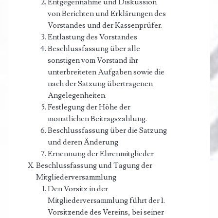
Entgegennahme und Diskussion
von Berichten und Erklärungen des
Vorstandes und der Kassenprüfer.
Entlastung des Vorstandes
Beschlussfassung über alle
sonstigen vom Vorstand ihr
unterbreiteten Aufgaben sowie die
nach der Satzung übertragenen
Angelegenheiten.
Festlegung der Höhe der
monatlichen Beitragszahlung.
Beschlussfassung über die Satzung
und deren Änderung
Ernennung der Ehrenmitglieder
Beschlussfassung und Tagung der
Mitgliederversammlung
Den Vorsitz in der
Mitgliederversammlung führt der 1.
Vorsitzende des Vereins, bei seiner