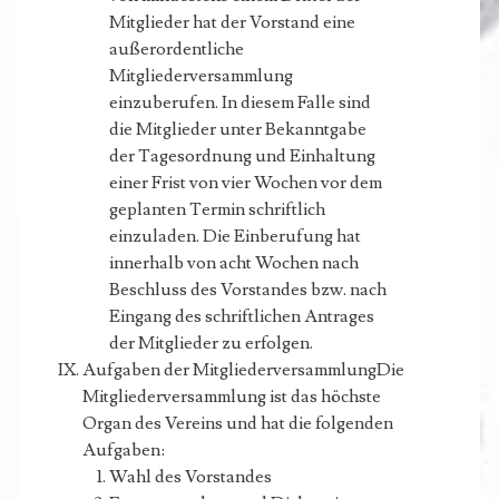
Mitglieder hat der Vorstand eine
außerordentliche
Mitgliederversammlung
einzuberufen. In diesem Falle sind
die Mitglieder unter Bekanntgabe
der Tagesordnung und Einhaltung
einer Frist von vier Wochen vor dem
geplanten Termin schriftlich
einzuladen. Die Einberufung hat
innerhalb von acht Wochen nach
Beschluss des Vorstandes bzw. nach
Eingang des schriftlichen Antrages
der Mitglieder zu erfolgen.
Aufgaben der MitgliederversammlungDie
Mitgliederversammlung ist das höchste
Organ des Vereins und hat die folgenden
Aufgaben:
Wahl des Vorstandes