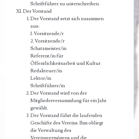
Schriftführer zu unterschreiben.
Der Vorstand
Der Vorstand setzt sich zusammen
aus:
1. Vorsitzende/r
2. Vorsitzende/r
Schatzmeister/in
Referent/in für
Öffentlichkeitsarbeit und Kultur
Redakteuer/in
Lektor/in
Schriftführer/in
Der Vorstand wird von der
Mitgliederversammlung für ein Jahr
gewählt.
Der Vorstand führt die laufenden
Geschäfte des Vereins. Ihm obliegt
die Verwaltung des
Vereinsvermögens und die