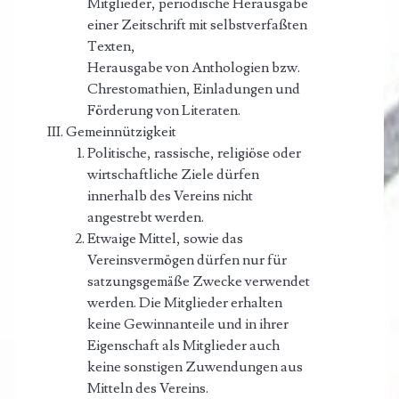
Mitglieder, periodische Herausgabe
einer Zeitschrift mit selbstverfaßten
Texten,
Herausgabe von Anthologien bzw.
Chrestomathien, Einladungen und
Förderung von Literaten.
Gemeinnützigkeit
Politische, rassische, religiöse oder
wirtschaftliche Ziele dürfen
innerhalb des Vereins nicht
angestrebt werden.
Etwaige Mittel, sowie das
Vereinsvermögen dürfen nur für
satzungsgemäße Zwecke verwendet
werden. Die Mitglieder erhalten
keine Gewinnanteile und in ihrer
Eigenschaft als Mitglieder auch
keine sonstigen Zuwendungen aus
Mitteln des Vereins.