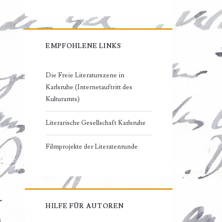
EMPFOHLENE LINKS
Die Freie Literaturszene in
Karlsruhe (Internetauftritt des
Kulturamts)
Literarische Gesellschaft Karlsruhe
Filmprojekte der Literatenrunde
HILFE FÜR AUTOREN