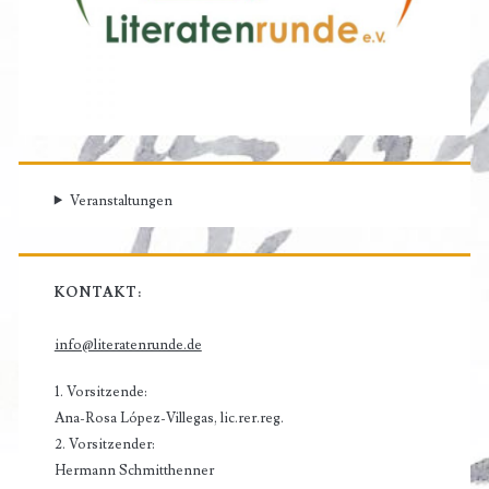
Veranstaltungen
KONTAKT:
info@literatenrunde.de
1. Vorsitzende:
Ana-Rosa López-Villegas, lic.rer.reg.
2. Vorsitzender:
Hermann Schmitthenner