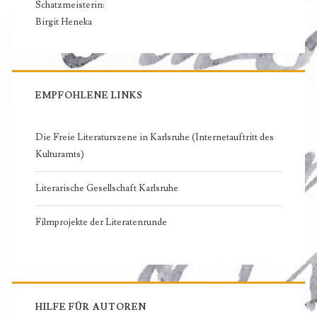
Schatzmeisterin:
Birgit Heneka
EMPFOHLENE LINKS
Die Freie Literaturszene in Karlsruhe (Internetauftritt des
Kulturamts)
Literarische Gesellschaft Karlsruhe
Filmprojekte der Literatenrunde
HILFE FÜR AUTOREN