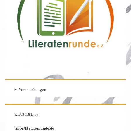
Veranstaltungen
KONTAKT:
info@literatenrunde.de