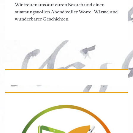
Wir freuen uns auf euren Besuch und einen
stimmungsvollen Abend voller Worte, Wärme und
wunderbarer Geschichten.
Primäre
Seitenleiste