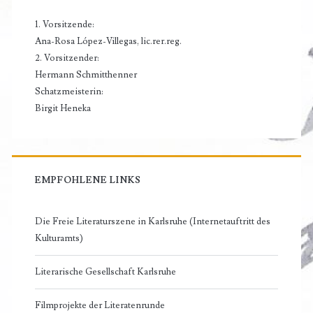
1. Vorsitzende:
Ana-Rosa López-Villegas, lic.rer.reg.
2. Vorsitzender:
Hermann Schmitthenner
Schatzmeisterin:
Birgit Heneka
EMPFOHLENE LINKS
Die Freie Literaturszene in Karlsruhe (Internetauftritt des
Kulturamts)
Literarische Gesellschaft Karlsruhe
Filmprojekte der Literatenrunde