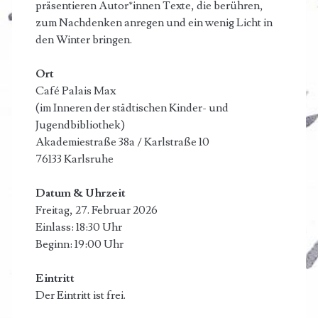
präsentieren Autor*innen Texte, die berühren,
zum Nachdenken anregen und ein wenig Licht in
den Winter bringen.
Ort
Café Palais Max
(im Inneren der städtischen Kinder- und
Jugendbibliothek)
Akademiestraße 38a / Karlstraße 10
76133 Karlsruhe
Datum & Uhrzeit
Freitag, 27. Februar 2026
Einlass: 18:30 Uhr
Beginn: 19:00 Uhr
Eintritt
Der Eintritt ist frei.