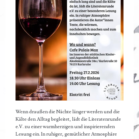
Wenn draußen die Nächte länger werden und die
Kälte den Alltag begleitet, lädt die Literatenrunde
e.V. zu einer warmherzigen und inspirierenden
Lesung ein. In ruhiger, gemütlicher Atmosphäre