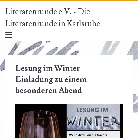
Literatenrunde e.V. - Die
Literatenrunde in Karlsruhe
Lesung im Winter –
Einladung zu einem
besonderen Abend