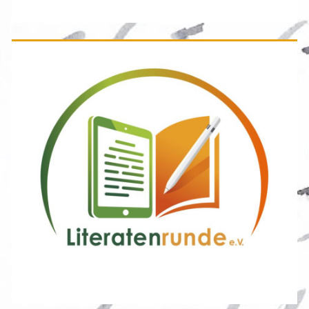
Seitenleiste