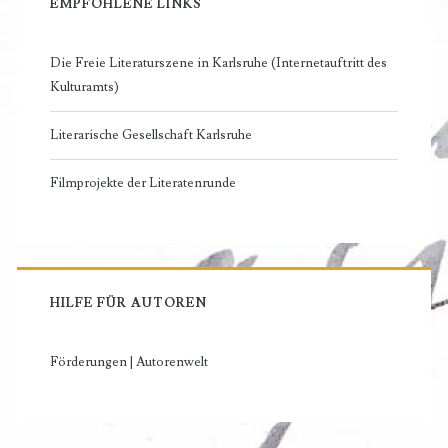
EMPFOHLENE LINKS
Die Freie Literaturszene in Karlsruhe (Internetauftritt des
Kulturamts)
Literarische Gesellschaft Karlsruhe
Filmprojekte der Literatenrunde
HILFE FÜR AUTOREN
Förderungen | Autorenwelt