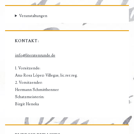
Veranstaltungen
KONTAKT:
info@literatenrunde.de
1. Vorsitzende:
Ana-Rosa López-Villegas, lic.rer.reg.
2. Vorsitzender:
Hermann Schmitthenner
Schatzmeisterin:
Birgit Heneka