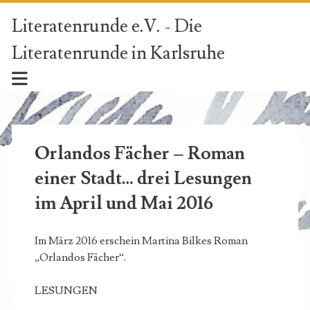
Literatenrunde e.V. - Die
Literatenrunde in Karlsruhe
Orlandos Fächer – Roman
einer Stadt… drei Lesungen
im April und Mai 2016
Im März 2016 erschein Martina Bilkes Roman
„Orlandos Fächer“.
LESUNGEN