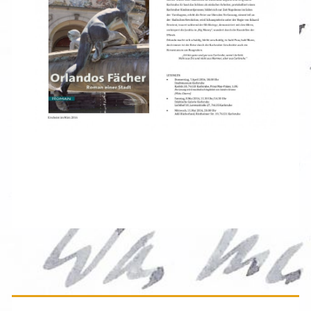
Primäre