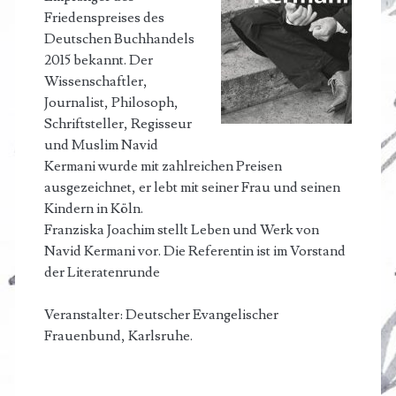
Friedenspreises des
Deutschen Buchhandels
2015 bekannt. Der
Wissenschaftler,
Journalist, Philosoph,
Schriftsteller, Regisseur
und Muslim Navid
Kermani wurde mit zahlreichen Preisen
ausgezeichnet, er lebt mit seiner Frau und seinen
Kindern in Köln.
Franziska Joachim stellt Leben und Werk von
Navid Kermani vor. Die Referentin ist im Vorstand
der Literatenrunde
Veranstalter: Deutscher Evangelischer
Frauenbund, Karlsruhe.