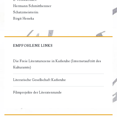
Hermann Schmitthenner
Schatzmeisterin:
Birgit Heneka
EMPFOHLENE LINKS
Die Freie Literaturszene in Karlsruhe (Internetauftritt des
Kulturamts)
Literarische Gesellschaft Karlsruhe
Filmprojekte der Literatenrunde