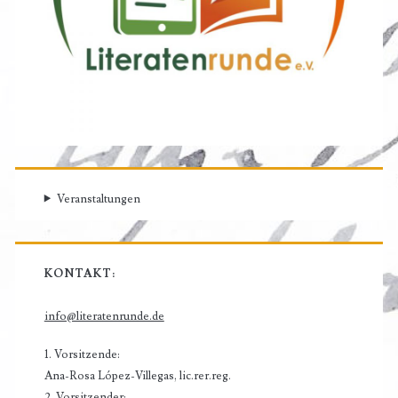
Veranstaltungen
KONTAKT:
info@literatenrunde.de
1. Vorsitzende:
Ana-Rosa López-Villegas, lic.rer.reg.
2. Vorsitzender: