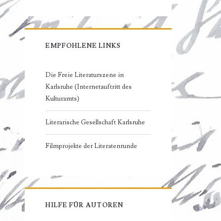
EMPFOHLENE LINKS
Die Freie Literaturszene in
Karlsruhe (Internetauftritt des
Kulturamts)
Literarische Gesellschaft Karlsruhe
Filmprojekte der Literatenrunde
HILFE FÜR AUTOREN