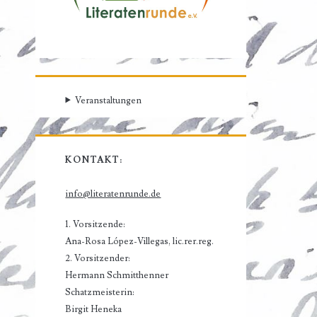
Veranstaltungen
KONTAKT:
info@literatenrunde.de
1. Vorsitzende:
Ana-Rosa López-Villegas, lic.rer.reg.
2. Vorsitzender:
Hermann Schmitthenner
Schatzmeisterin:
Birgit Heneka