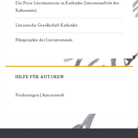
Die Freie Literaturszene in Karlsruhe (Internetauftritt des
Kulturamts)
Literarische Gesellschaft Karlsruhe
Filmprojekte der Literatenrunde
HILFE FÜR AUTOREN
Förderungen | Autorenwelt