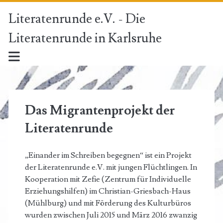
Literatenrunde e.V. - Die
Literatenrunde in Karlsruhe
Das Migrantenprojekt der
Literatenrunde
„Einander im Schreiben begegnen“ ist ein Projekt
der Literatenrunde e.V. mit jungen Flüchtlingen. In
Kooperation mit Zefie (Zentrum für Individuelle
Erziehungshilfen) im Christian-Griesbach-Haus
(Mühlburg) und mit Förderung des Kulturbüros
wurden zwischen Juli 2015 und März 2016 zwanzig