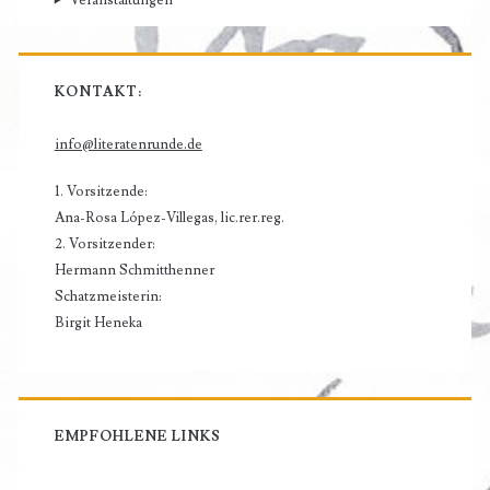
KONTAKT:
info@literatenrunde.de
1. Vorsitzende:
Ana-Rosa López-Villegas, lic.rer.reg.
2. Vorsitzender:
Hermann Schmitthenner
Schatzmeisterin:
Birgit Heneka
EMPFOHLENE LINKS