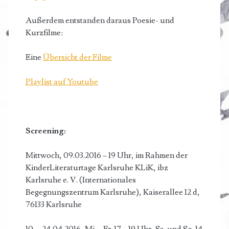
Außerdem entstanden daraus Poesie- und
Kurzfilme:
Eine
Übersicht der Filme
Playlist auf Youtube
Screening:
Mittwoch, 09.03.2016 – 19 Uhr, im Rahmen der
KinderLiteraturtage Karlsruhe KLiK, ibz
Karlsruhe e. V. (Internationales
Begegnungszentrum Karlsruhe), Kaiserallee 12 d,
76133 Karlsruhe