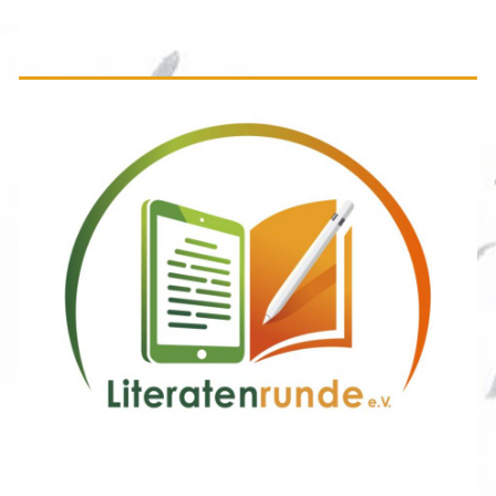
Seitenleiste