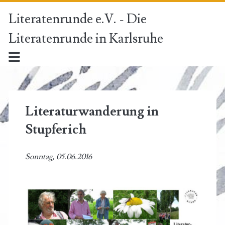
Literatenrunde e.V. - Die
Literatenrunde in Karlsruhe
Literaturwanderung in
Stupferich
Sonntag, 05.06.2016