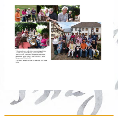
Primäre