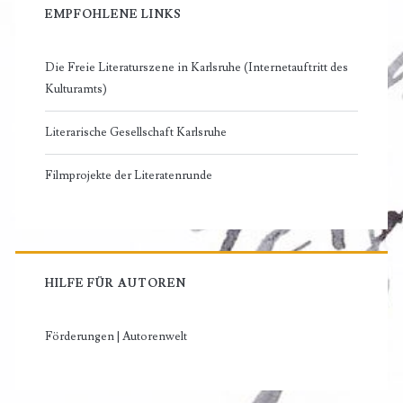
EMPFOHLENE LINKS
Die Freie Literaturszene in Karlsruhe (Internetauftritt des
Kulturamts)
Literarische Gesellschaft Karlsruhe
Filmprojekte der Literatenrunde
HILFE FÜR AUTOREN
Förderungen | Autorenwelt