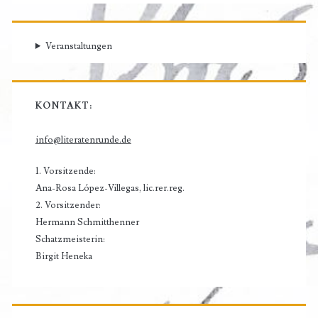
Veranstaltungen
KONTAKT:
info@literatenrunde.de
1. Vorsitzende:
Ana-Rosa López-Villegas, lic.rer.reg.
2. Vorsitzender:
Hermann Schmitthenner
Schatzmeisterin:
Birgit Heneka