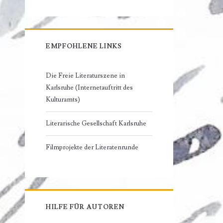
EMPFOHLENE LINKS
Die Freie Literaturszene in
Karlsruhe (Internetauftritt des
Kulturamts)
Literarische Gesellschaft Karlsruhe
Filmprojekte der Literatenrunde
HILFE FÜR AUTOREN