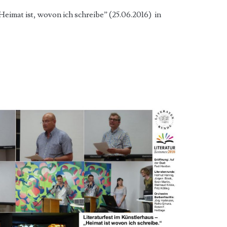
eimat ist, wovon ich schreibe” (25.06.2016) in