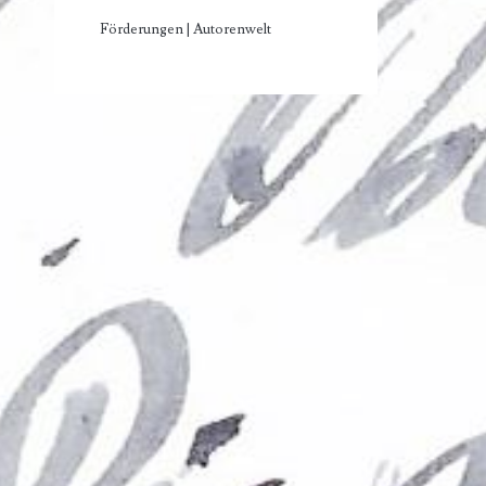
Förderungen | Autorenwelt