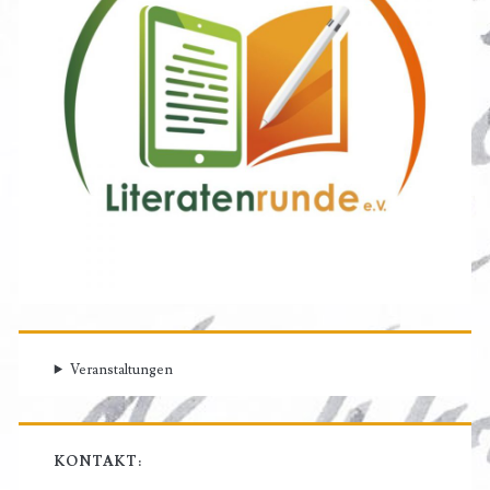
Veranstaltungen
KONTAKT: