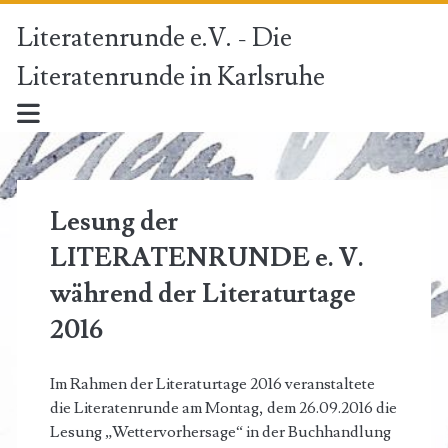
Literatenrunde e.V. - Die
Literatenrunde in Karlsruhe
Lesung der
LITERATENRUNDE e. V.
während der Literaturtage
2016
Im Rahmen der Literaturtage 2016 veranstaltete
die Literatenrunde am Montag, dem 26.09.2016 die
Lesung „Wettervorhersage“ in der Buchhandlung