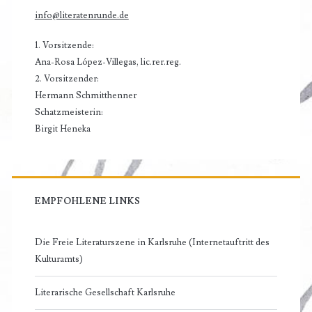
info@literatenrunde.de
1. Vorsitzende:
Ana-Rosa López-Villegas, lic.rer.reg.
2. Vorsitzender:
Hermann Schmitthenner
Schatzmeisterin:
Birgit Heneka
EMPFOHLENE LINKS
Die Freie Literaturszene in Karlsruhe (Internetauftritt des
Kulturamts)
Literarische Gesellschaft Karlsruhe