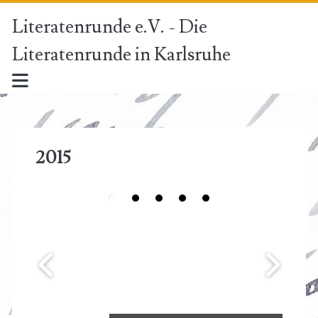
Literatenrunde e.V. - Die
Literatenrunde in Karlsruhe
2015