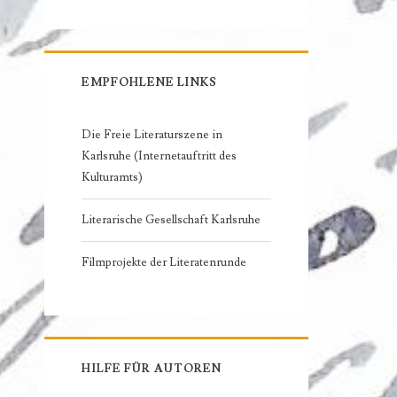
EMPFOHLENE LINKS
Die Freie Literaturszene in
Karlsruhe (Internetauftritt des
Kulturamts)
Literarische Gesellschaft Karlsruhe
Filmprojekte der Literatenrunde
HILFE FÜR AUTOREN