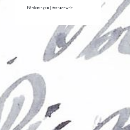
Förderungen | Autorenwelt