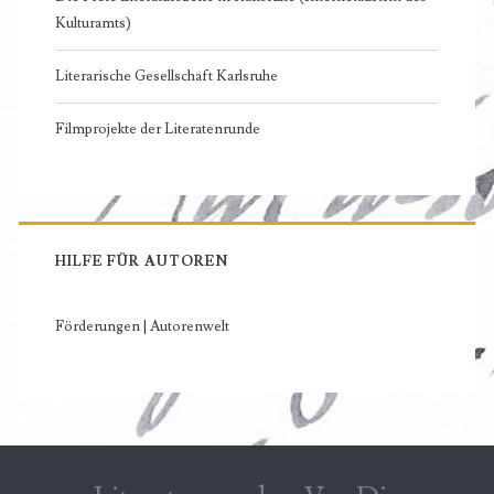
Kulturamts)
Literarische Gesellschaft Karlsruhe
Filmprojekte der Literatenrunde
HILFE FÜR AUTOREN
Förderungen | Autorenwelt