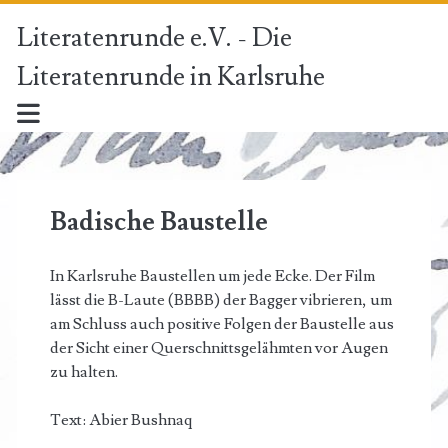
Literatenrunde e.V. - Die
Literatenrunde in Karlsruhe
Badische Baustelle
In Karlsruhe Baustellen um jede Ecke. Der Film
lässt die B-Laute (BBBB) der Bagger vibrieren, um
am Schluss auch positive Folgen der Baustelle aus
der Sicht einer Querschnittsgelähmten vor Augen
zu halten.
Text: Abier Bushnaq