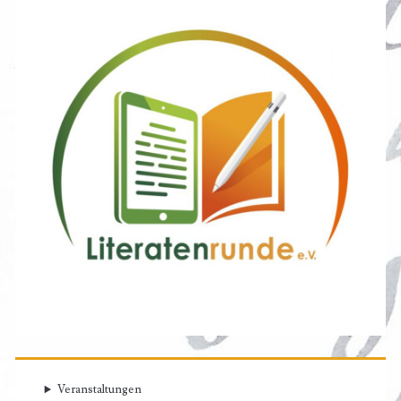
Veranstaltungen