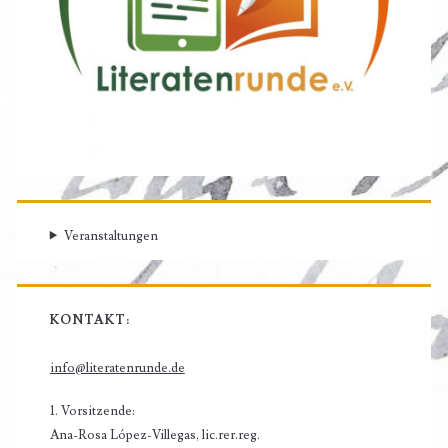
Veranstaltungen
KONTAKT:
info@literatenrunde.de
1. Vorsitzende:
Ana-Rosa López-Villegas, lic.rer.reg.