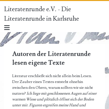
Literatenrunde e.V. - Die
Literatenrunde in Karlsruhe
Autoren der Literatenrunde
lesen eigene Texte
Literatur erschließt sich nicht allein beim Lesen.
Der Zauber eines Textes entsteht ohnehin
zwischen den Ohren, warum sollten wir sie nicht
nutzen?
Ich liege mit geschlossenen Augen auf einer
warmen Wiese und plötzlich öffnet sich der Boden
unter mir. Figuren ergreifen meine Hand und