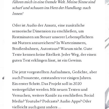
führen mich in eine fremde Welt. Meine Sinne sind
scharf und schauen ins Herz der Handlung: nach
Innen!
Oder ist Audio der Ansatz, eine zusätzliche
sensorische Dimension zu erschließen, um
Restminuten am Steuer unserer Lebenspflichten
mit Nutzen anzureichern? In Wartezimmern,
Straßenbahnen, Autostaus? Warum nicht. Gute
Texte kennen keine Eitelkeit. Jeder Weg, der einen
guten Text erklingen lässt, ist ein Gewinn.
Die jetzt vorgestellten Aufnahmen, Gedichte, aber
auch Prosatexte, entstanden vor einigen Jahren.
Ein erster Schritt. Das Projekt soll in 2020
weitergeführt werden. Mit neuen Texten und
Versuchen, weitere Kanäle zu erschließen. Social
Media? Youtube? Podcasts? Audio Apps? Oder
vielleicht auch ganz anders …