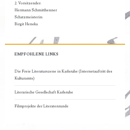
2. Vorsitzender:
Hermann Schmitthenner
Schatzmeisterin:
Birgit Heneka
EMPFOHLENE LINKS
Die Freie Literaturszene in Karlsruhe (Internetauftritt des
Kulturamts)
Literarische Gesellschaft Karlsruhe
Filmprojekte der Literatenrunde